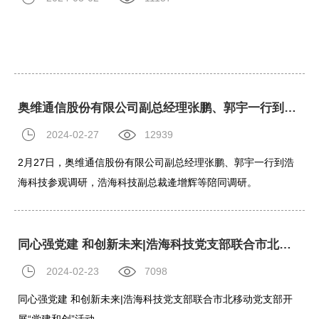
奥维通信股份有限公司副总经理张鹏、郭宇一行到浩海科技参观调研
2024-02-27
12939
2月27日，奥维通信股份有限公司副总经理张鹏、郭宇一行到浩
海科技参观调研，浩海科技副总裁逄增辉等陪同调研。
同心强党建 和创新未来|浩海科技党支部联合市北移动党支部开展“党建和创”活动
2024-02-23
7098
同心强党建 和创新未来|浩海科技党支部联合市北移动党支部开