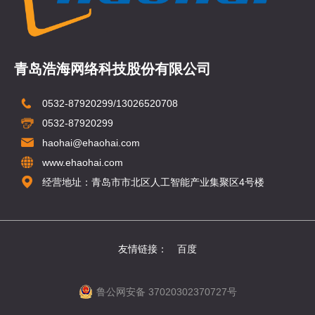
青岛浩海网络科技股份有限公司
0532-87920299/13026520708
0532-87920299
haohai@ehaohai.com
www.ehaohai.com
经营地址：青岛市市北区人工智能产业集聚区4号楼
友情链接：
百度
鲁公网安备 37020302370727号