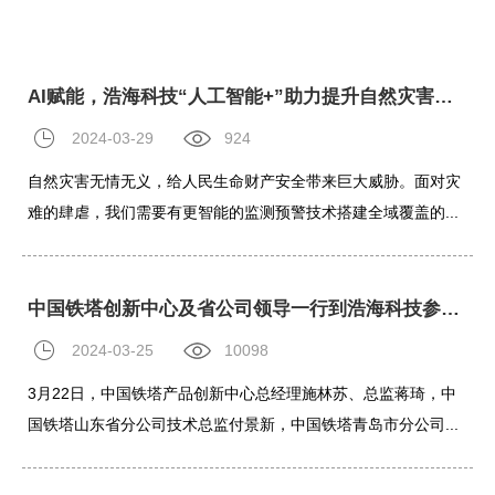
AI赋能，浩海科技“人工智能+”助力提升自然灾害应急能力
2024-03-29
924
自然灾害无情无义，给人民生命财产安全带来巨大威胁。面对灾
难的肆虐，我们需要有更智能的监测预警技术搭建全域覆盖的...
中国铁塔创新中心及省公司领导一行到浩海科技参观调研
2024-03-25
10098
3月22日，中国铁塔产品创新中心总经理施林苏、总监蒋琦，中
国铁塔山东省分公司技术总监付景新，中国铁塔青岛市分公司...