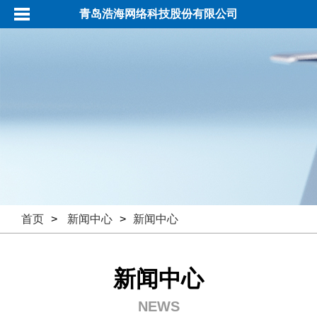
青岛浩海网络科技股份有限公司
首页
>
新闻中心
>
新闻中心
新闻中心
NEWS