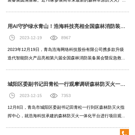
装备展圆满落幕。近70家参展商带来最新的森林草原防灭火产...
用AI守护绿水青山！浩海科技亮相全国森林消防装备展会暨应急救援装备展
2023-12-19
8967
2023年12月19日，青岛浩海网络科技股份有限公司携多款升级
迭代智能防火产品亮相第六届全国森林消防装备展会暨应急救...
城阳区委副书记田青松一行观摩调研森林防灭火一体化平台
2023-12-15
7353
12月8日，青岛市城阳区委副书记田青松一行到区森林防灭火指
挥中心，就浩海科技承建的森林防灭火一体化平台进行项目观...
0532-