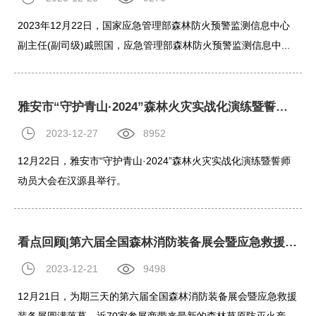
2023年12月22日，国家应急管理部森林防火预警监测信息中心
副主任(副司级)戚照国，应急管理部森林防火预警监测信息中...
​雅安市“守护青山·2024”森林火灾实战化演练暨誓师动员大会圆满举办
2023-12-27
8952
12月22日，雅安市“守护青山·2024”森林火灾实战化演练暨誓师
动员大会在汉源县举行。
看点回顾|第六届全国森林消防装备展会暨应急救援装备展圆满落幕
2023-12-21
9498
12月21日，为期三天的第六届全国森林消防装备展会暨应急救援