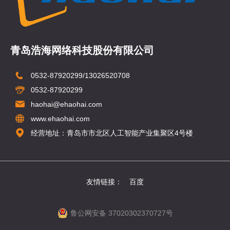
青岛浩海网络科技股份有限公司
0532-87920299/13026520708
0532-87920299
haohai@ehaohai.com
www.ehaohai.com
经营地址：青岛市市北区人工智能产业集聚区4号楼
友情链接：
百度
鲁公网安备 37020302370727号