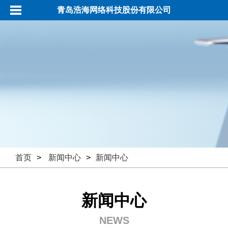
青岛浩海网络科技股份有限公司
首页
>
新闻中心
>
新闻中心
新闻中心
NEWS