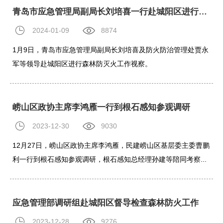
青岛市应急管理局副局长刘培喜一行赴城阳区进行森林防灭火工作视察
2024-01-09
8874
1月9日，青岛市应急管理局副局长刘培喜及防火防治管理处贾永
军等领导赴城阳区进行森林防灭火工作视察。
崂山区政协主席李鸿雁一行到根石感知参观调研
2023-12-30
9030
12月27日，崂山区政协主席李鸿雁，民建崂山区基层委主委曹鹏
利一行到根石感知参观调研，根石感知总经理孙建等陪同考察...
应急管理部调研组赴城阳区督导检查森林防火工作
2023-12-28
9276