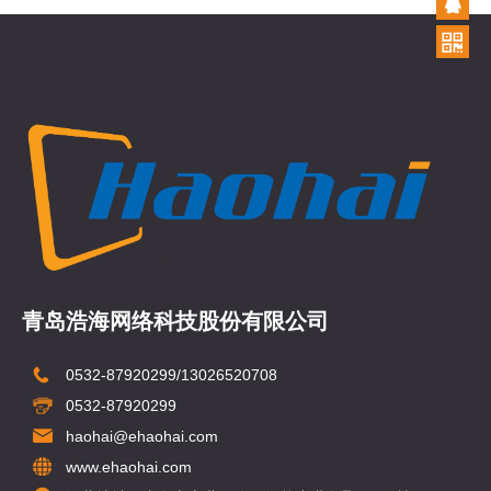
青岛浩海网络科技股份有限公司
0532-87920299/13026520708
0532-87920299
haohai@ehaohai.com
www.ehaohai.com