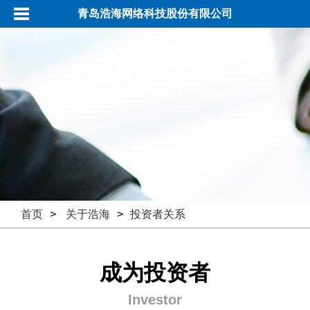
青岛浩海网络科技股份有限公司
首页
>
关于浩海
>
投资者关系
成为投资者
Investor