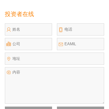
投资者在线