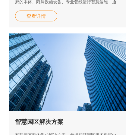
廊的本体、附属设施设备、专业管线进行智慧运维，通...
查看详情
智慧园区解决方案