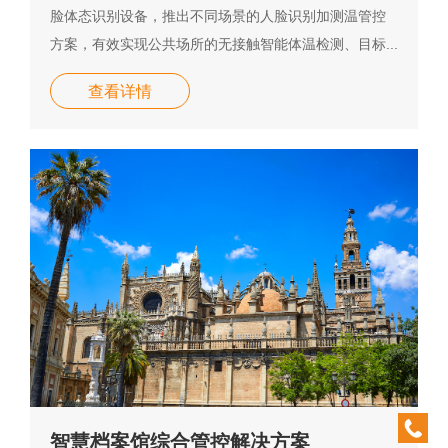
脸体态识别设备，推出不同场景的人脸识别加测温管控
方案，有效实现公共场所的无接触智能体温检测、目标...
查看详情
0532-
智慧档案馆综合管控解决方案