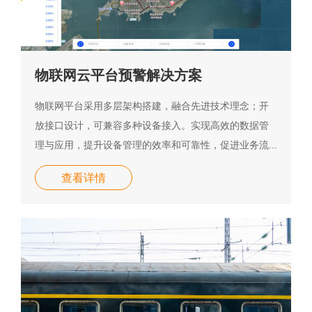
物联网云平台预警解决方案
物联网平台采用多层架构搭建，融合先进技术理念；开
放接口设计，可兼容多种设备接入。实现高效的数据管
理与应用，提升设备管理的效率和可靠性，促进业务流...
查看详情