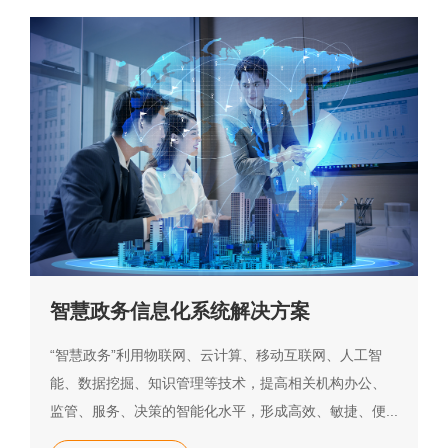
智慧政务信息化系统解决方案
“智慧政务”利用物联网、云计算、移动互联网、人工智
能、数据挖掘、知识管理等技术，提高相关机构办公、
监管、服务、决策的智能化水平，形成高效、敏捷、便...