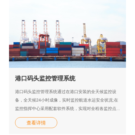
港口码头监控管理系统
港口码头监控管理系统通过在港口安装的全天候监控设
备，全天候24小时成像，实时监控航道水运安全状况;在
监控指挥中心采用配套软件系统，实现对全程各监控点...
查看详情