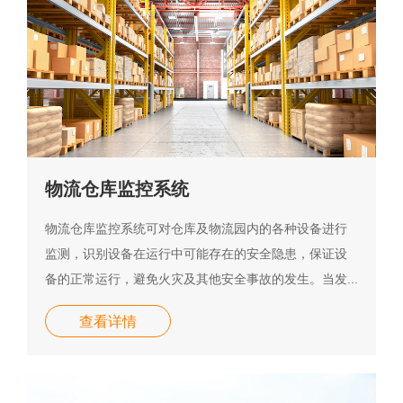
物流仓库监控系统
物流仓库监控系统可对仓库及物流园内的各种设备进行
监测，识别设备在运行中可能存在的安全隐患，保证设
备的正常运行，避免火灾及其他安全事故的发生。当发...
查看详情