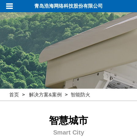
青岛浩海网络科技股份有限公司
首页
>
解决方案&案例
>
智能防火
智慧城市
Smart City