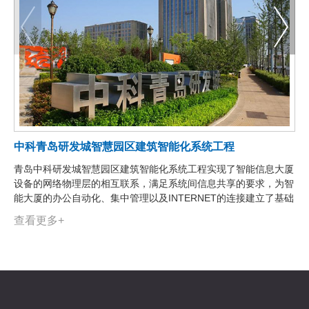
中科青岛研发城智慧园区建筑智能化系统工程
青岛中科研发城智慧园区建筑智能化系统工程实现了智能信息大厦
设备的网络物理层的相互联系，满足系统间信息共享的要求，为智
能大厦的办公自动化、集中管理以及INTERNET的连接建立了基础
设施。
查看更多+