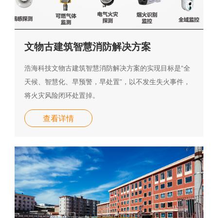
文物古建筑智慧消防解决方案
浩海科技文物古建筑智慧消防解决方案的实现目标是“全
天候、智慧化、早预警，早处置”，以不发生失火事件，
将火灾风险闭环处置掉。
查看详情