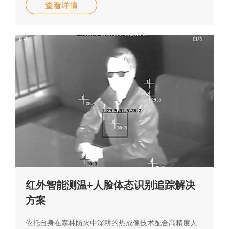
查看详情
红外智能测温+人脸体态识别追踪解决
方案
依托自身在森林防火中深耕的热成像技术配合高精度人