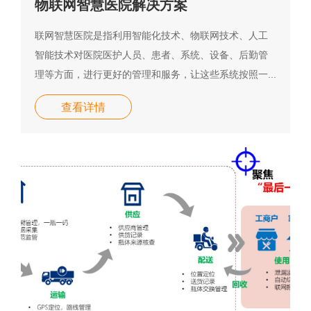
物联网智慧医院解决方案
联网智慧医院是指利用智能化技术、物联网技术、人工
智能技术对医院医护人员、患者、系统、设备、后勤管
理等方面，进行更好的管理和服务，让这些系统按照一...
查看详情