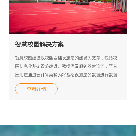
智慧校园解决方案
智慧校园建设以校园基础设施层的建设为支撑，包括校
园信息化基础设施建设、数据库及服务器建设等，平台
应用层通过云计算架构为将基础设施层的数据进行数据...
查看详情