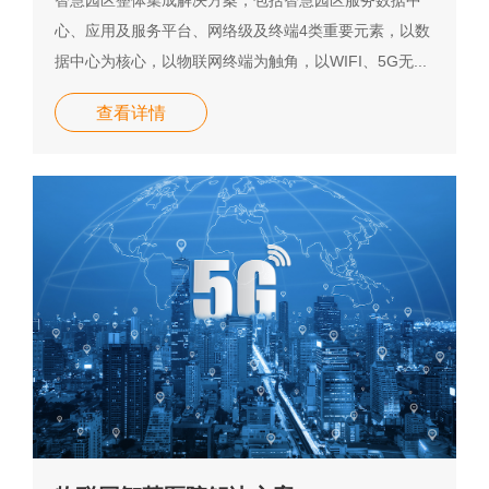
智慧园区整体集成解决方案，包括智慧园区服务数据中
心、应用及服务平台、网络级及终端4类重要元素，以数
据中心为核心，以物联网终端为触角，以WIFI、5G无...
查看详情