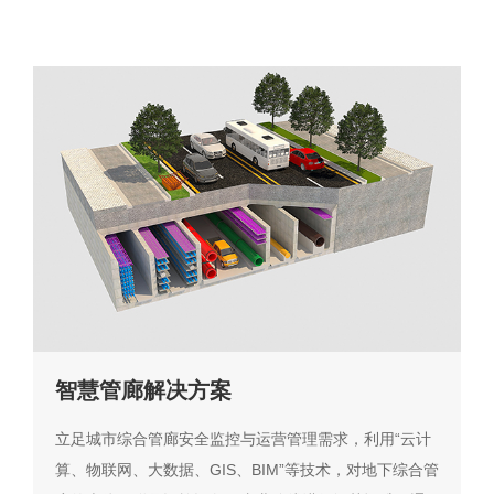
智慧管廊解决方案
立足城市综合管廊安全监控与运营管理需求，利用“云计
算、物联网、大数据、GIS、BIM”等技术，对地下综合管