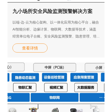
九小场所安全风险监测预警解决方案
以端-边-云为核心架构、以一体化应用为核心平台，融合
AI智能分析、边缘计算、物联网、大数据等技术，涵盖
经营单位电子台账、安全风险监测预警、隐患管理、培...
查看详情