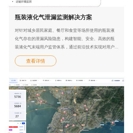
瓶装液化气泄漏监测解决方案
对针对城乡居民家庭、餐厅和食堂等场所使用的瓶装液
化气存在的泄漏风险隐患，构建智能、安全、高效的瓶
装液化气末端用户监管体系，通过前沿技术实现对用户...
查看详情