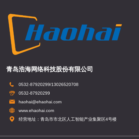
青岛浩海网络科技股份有限公司
0532-87920299/13026520708
0532-87920299
haohai@ehaohai.com
www.ehaohai.com
经营地址：青岛市市北区人工智能产业集聚区4号楼