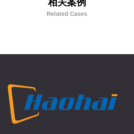
相关案例
Related Cases