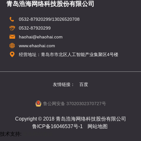
青岛浩海网络科技股份有限公司
0532-87920299/13026520708
0532-87920299
haohai@ehaohai.com
www.ehaohai.com
经营地址：青岛市市北区人工智能产业集聚区4号楼
友情链接：
百度
鲁公网安备 37020302370727号
Copyright © 2018 青岛浩海网络科技股份有限公司
鲁ICP备16046537号-1
网站地图
技术支持:
青岛网站建设