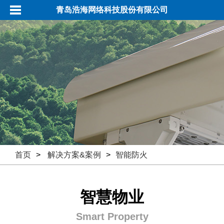
青岛浩海网络科技股份有限公司
首页
>
解决方案&案例
>
智能防火
智慧物业
Smart Property