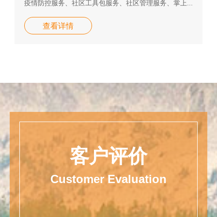
疫情防控服务、社区工具包服务、社区管理服务、掌上...
查看详情
客户评价
Customer Evaluation