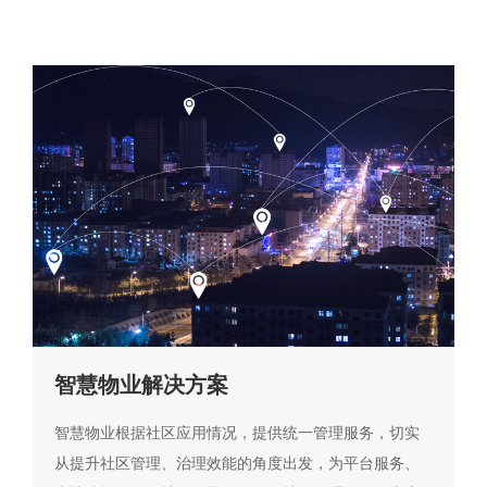
智慧物业解决方案
智慧物业根据社区应用情况，提供统一管理服务，切实
从提升社区管理、治理效能的角度出发，为平台服务、