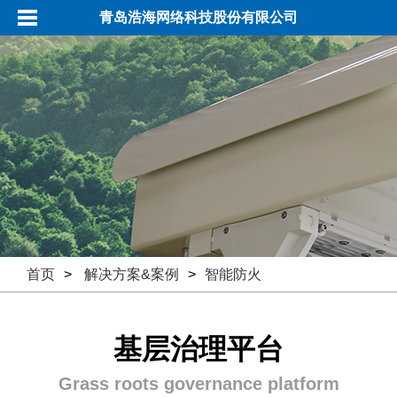
青岛浩海网络科技股份有限公司
首页
>
解决方案&案例
>
智能防火
基层治理平台
Grass roots governance platform