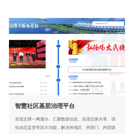
智慧社区基层治理平台
实现支撑一网通办、汇聚数据信息、实现交换共享、强
化动态监管等四大功能，解决跨地区、跨部门、跨层级