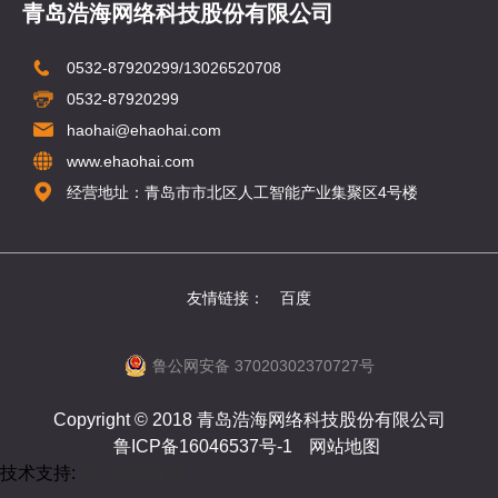
青岛浩海网络科技股份有限公司
0532-87920299/13026520708
0532-87920299
haohai@ehaohai.com
www.ehaohai.com
经营地址：青岛市市北区人工智能产业集聚区4号楼
友情链接：
百度
鲁公网安备 37020302370727号
Copyright © 2018 青岛浩海网络科技股份有限公司
鲁ICP备16046537号-1
网站地图
技术支持:
青岛网站建设