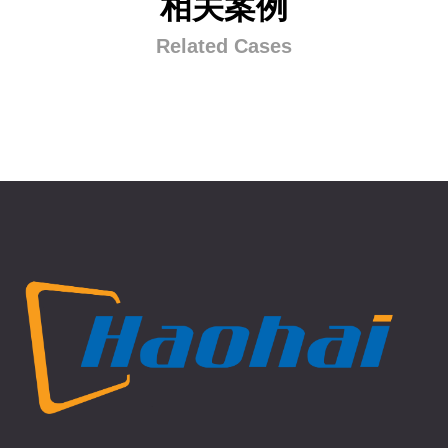
相关案例
Related Cases