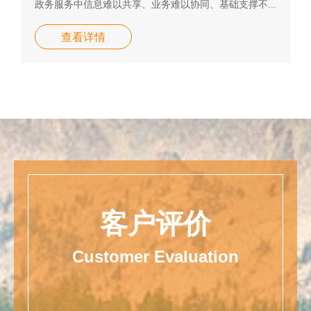
政务服务中信息难以共享、业务难以协同、基础支撑不...
查看详情
客户评价
Customer Evaluation