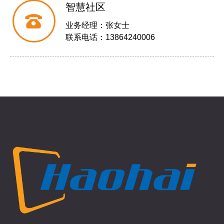
智慧社区
业务经理：张女士
联系电话：13864240006