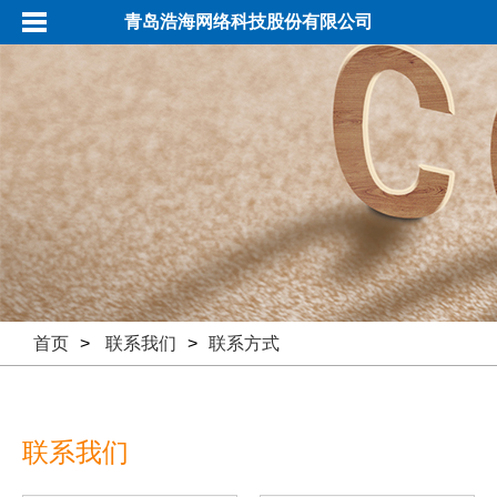
青岛浩海网络科技股份有限公司
首页
>
联系我们
>
联系方式
联系我们