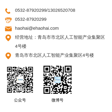
0532-87920299/13026520708
0532-87920299
haohai@ehaohai.com
经营地址：青岛市市北区人工智能产业集聚区
4号楼
青岛市市北区人工智能产业集聚区4号楼
公众号
微博号