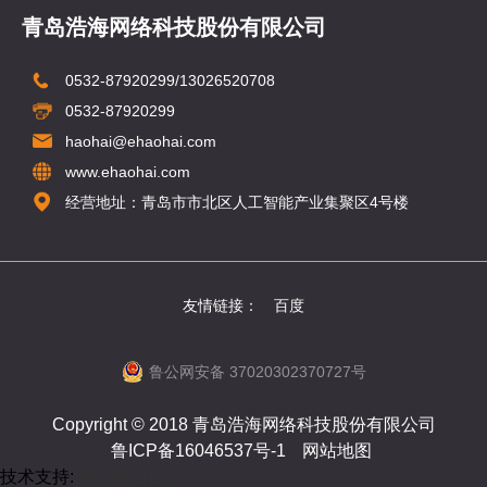
青岛浩海网络科技股份有限公司
0532-87920299/13026520708
0532-87920299
haohai@ehaohai.com
www.ehaohai.com
经营地址：青岛市市北区人工智能产业集聚区4号楼
友情链接：
百度
鲁公网安备 37020302370727号
Copyright © 2018 青岛浩海网络科技股份有限公司
鲁ICP备16046537号-1
网站地图
技术支持:
青岛网站建设