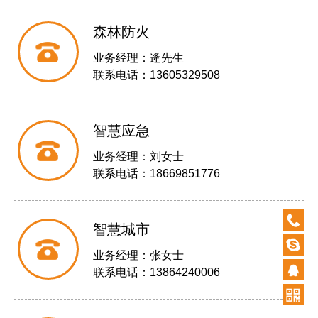
森林防火
业务经理：逄先生
联系电话：13605329508
智慧应急
业务经理：刘女士
联系电话：18669851776
0532-
智慧城市
87920
业务经理：张女士
联系电话：13864240006