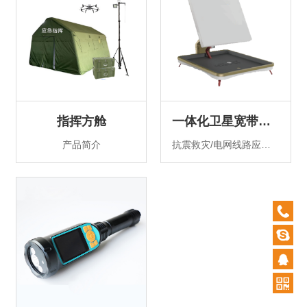
指挥方舱
一体化卫星宽带自动便携终端
产品简介
抗震救灾/电网线路应急抢修/防汛抗旱/新闻采集
查看详情
查看详情
0532-
87920