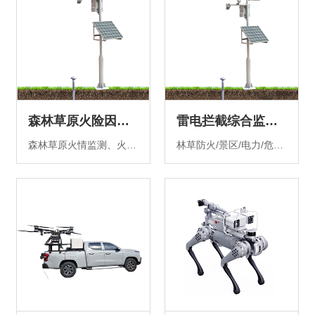
森林草原火险因子综合监测站
雷电拦截综合监测站（4G/北斗双通讯版）
森林草原火情监测、火险预警数据采集
林草防火/景区/电力/危化园区环境监测
查看详情
查看详情