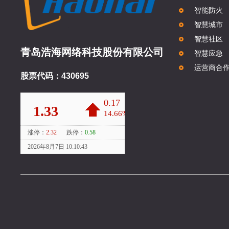
智能防火
智慧城市
智慧社区
青岛浩海网络科技股份有限公司
智慧应急
运营商合
股票代码：430695