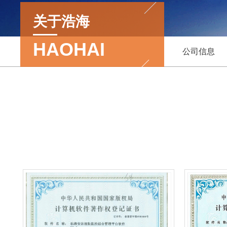
关于浩海
HAOHAI
公司信息