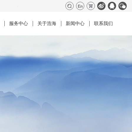
En
服务中心
关于浩海
新闻中心
联系我们