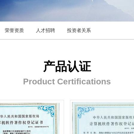
荣誉资质
人才招聘
投资者关系
产品认证
Product Certifications