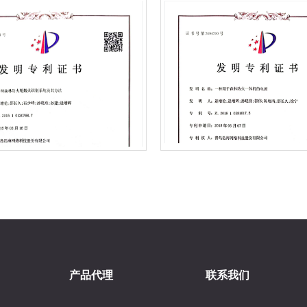
产品代理
联系我们