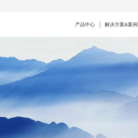
产品中心
解决方案&案例