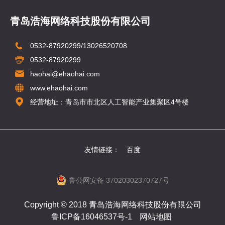
青岛浩海网络科技股份有限公司
0532-87920299/13026520708
0532-87920299
haohai@ehaohai.com
www.ehaohai.com
经营地址：青岛市市北区人工智能产业集聚区4号楼
友情链接：
百度
鲁公网安备 37020302370727号
Copyright © 2018 青岛浩海网络科技股份有限公司
鲁ICP备16046537号-1
网站地图