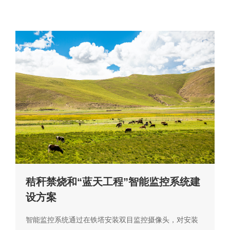
秸秆禁烧和“蓝天工程”智能监控系统建
设方案
智能监控系统通过在铁塔安装双目监控摄像头，对安装