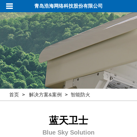
青岛浩海网络科技股份有限公司
首页
>
解决方案&案例
>
智能防火
蓝天卫士
Blue Sky Solution