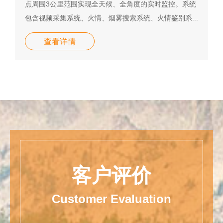
点周围3公里范围实现全天候、全角度的实时监控。系统
包含视频采集系统、火情、烟雾搜索系统、火情鉴别系...
查看详情
客户评价
Customer Evaluation