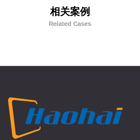
相关案例
Related Cases