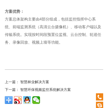
方案优势：
方案总体架构主要由4部分组成，包括监控指挥中心系
统、前端监测系统（高清云台摄像机）、移动客户端以及
传输系统。实现按时间段预置位监视、云台控制、轮巡任
务、录像回放、视频上墙等功能。
上一篇：
智慧林业解决方案
下一篇：
智慧环保视频监控系统解决方案
0532-
87920