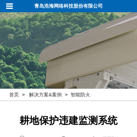
青岛浩海网络科技股份有限公司
首页
>
解决方案&案例
>
智能防火
耕地保护违建监测系统