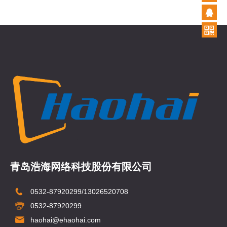
青岛浩海网络科技股份有限公司
0532-87920299/13026520708
0532-87920299
haohai@ehaohai.com