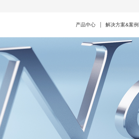
产品中心
解决方案&案例