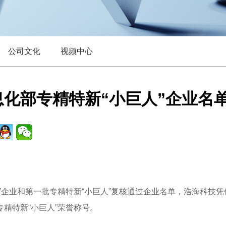
公司文化
视频中心
化部专精特新“小巨人”企业名
”企业和第一批专精特新“小巨人”复核通过企业名单，浩海科技凭
精特新“小巨人”荣誉称号。