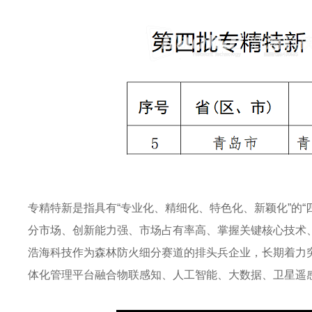
专精特新是指具有“专业化、精细化、特色化、新颖化”的“
分市场、创新能力强、市场占有率高、掌握关键核心技术
浩海科技作为森林防火细分赛道的排头兵企业，长期着力
体化管理平台融合物联感知、人工智能、大数据、卫星遥感