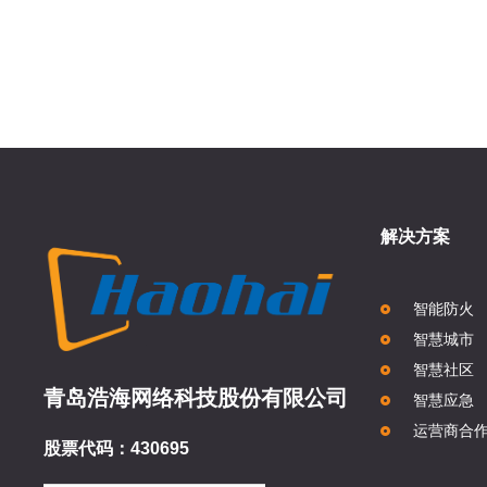
解决方案
智能防火
智慧城市
智慧社区
青岛浩海网络科技股份有限公司
智慧应急
运营商合
股票代码：430695