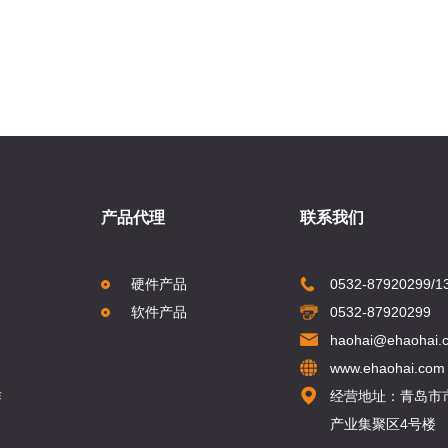
产品代理
联系我们
硬件产品
0532-87920299/1
软件产品
0532-87920299
haohai@ehaohai.
www.ehaohai.com
作
经营地址：青岛市
产业集聚区4号楼