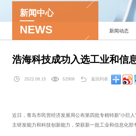
新闻中心
NEWS
新闻动态
浩海科技成功入选工业和信息
2022.08.15
52908
返回列表
近日，青岛市民营经济发展局公布第四批专精特新“小巨人
主研发能力和科技创新能力，荣获新一批工业和信息化部专