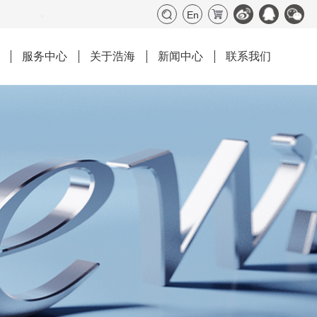
En
服务中心
关于浩海
新闻中心
联系我们