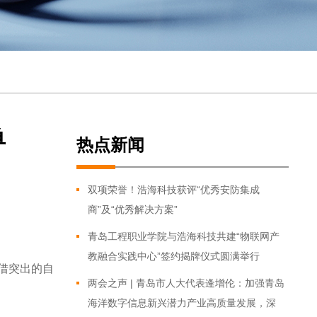
单
热点新闻
双项荣誉！浩海科技获评“优秀安防集成
商”及“优秀解决方案”
青岛工程职业学院与浩海科技共建“物联网产
教融合实践中心”签约揭牌仪式圆满举行
借突出的自
两会之声 | 青岛市人大代表逄增伦：加强青岛
海洋数字信息新兴潜力产业高质量发展，深