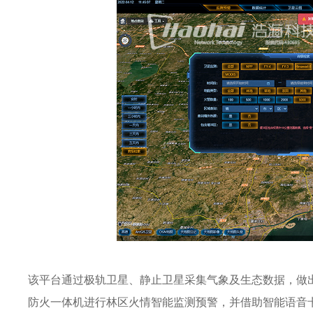
该平台通过极轨卫星、静止卫星采集气象及生态数据，做
防火一体机进行林区火情智能监测预警，并借助智能语音