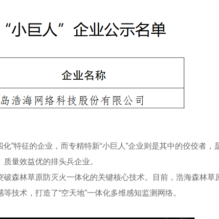
四化”特征的企业，而专精特新“小巨人”企业则是其中的佼佼者，
、质量效益优的排头兵企业。
突破森林草原防灭火一体化的关键核心技术。目前，浩海森林草
等技术，打造了“空天地”一体化多维感知监测网络。