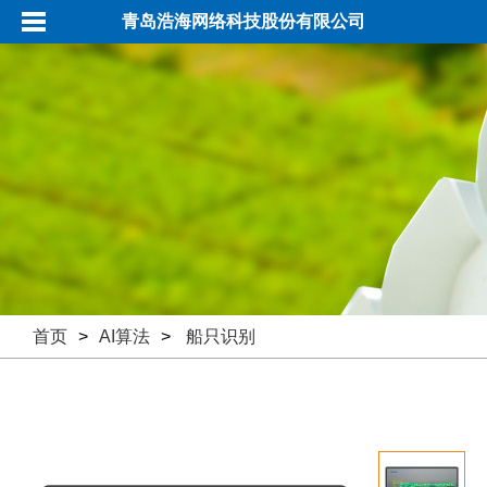
青岛浩海网络科技股份有限公司
首页
>
AI算法
>
船只识别