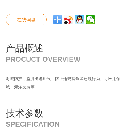
在线询盘
产品概述
PROCUCT OVERVIEW
海域防护，监测出港船只，防止违规捕鱼等违规行为。可应用领
域：海洋发展等
技术参数
SPECIFICATION