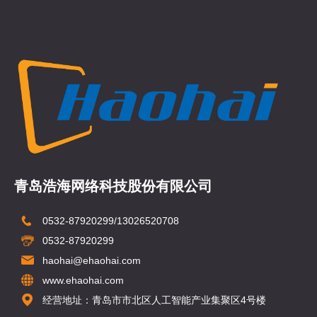
青岛浩海网络科技股份有限公司
0532-87920299/13026520708
0532-87920299
haohai@ehaohai.com
www.ehaohai.com
经营地址：青岛市市北区人工智能产业集聚区4号楼