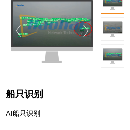
船只识别
AI船只识别