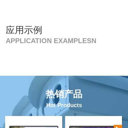
应用示例
APPLICATION EXAMPLESN
热销产品
Hot Products