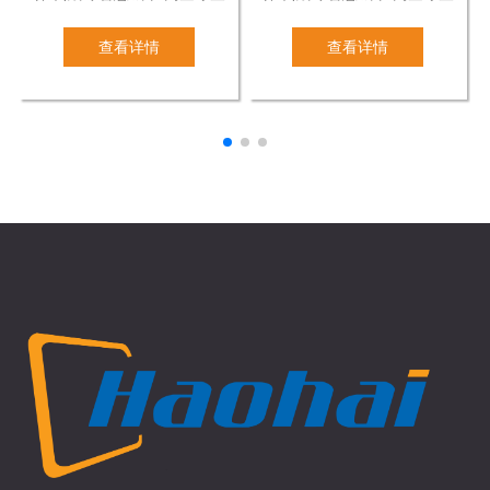
查看详情
查看详情