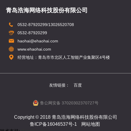
青岛浩海网络科技股份有限公司
0532-87920299/13026520708
0532-87920299
haohai@ehaohai.com
www.ehaohai.com
经营地址：青岛市市北区人工智能产业集聚区4号楼
友情链接：
百度
鲁公网安备 37020302370727号
Copyright © 2018 青岛浩海网络科技股份有限公司
鲁ICP备16046537号-1
网站地图