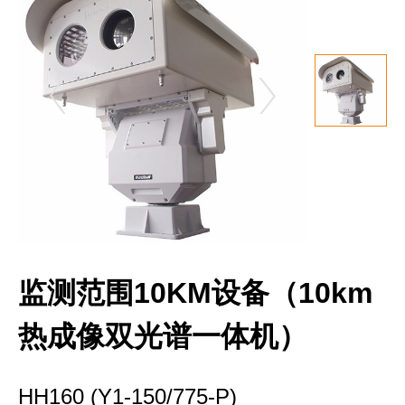
监测范围10KM设备（10km
热成像双光谱一体机）
HH160 (Y1-150/775-P)