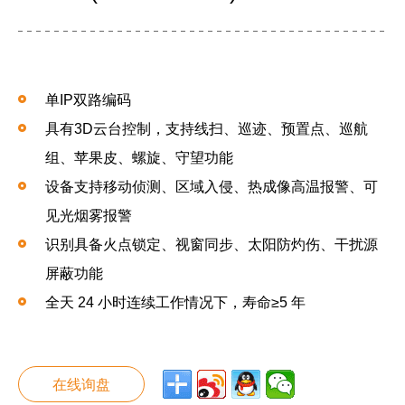
单IP双路编码
具有3D云台控制，支持线扫、巡迹、预置点、巡航
组、苹果皮、螺旋、守望功能
设备支持移动侦测、区域入侵、热成像高温报警、可
见光烟雾报警
识别具备火点锁定、视窗同步、太阳防灼伤、干扰源
屏蔽功能
全天 24 小时连续工作情况下，寿命≥5 年
在线询盘