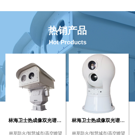
热销产品
Hot Products
林海卫士热成像双光谱摄像机
林海卫士热成像双光谱摄像机
林草防火/智慧城市/高空瞭望
林草防火/智慧城市/高空瞭望